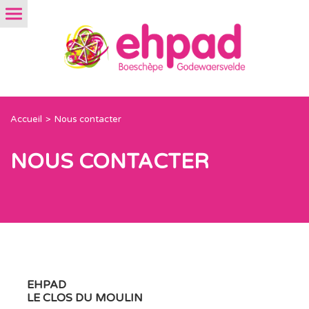
Accueil
Nous contacter
NOUS CONTACTER
EHPAD
LE CLOS DU MOULIN