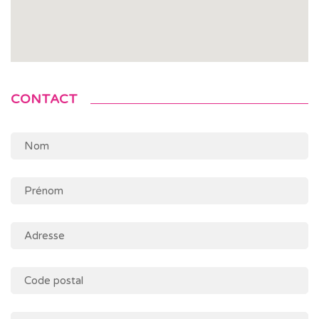
CONTACT