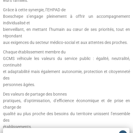
leurs familles.
Grâce à cette synergie, l’EHPAD de
Boeschepe s’engage pleinement à offrir un accompagnement
individualisé et
bienveillant, en mettant l’humain au cœur de ses priorités, tout en
répondant
aux exigences du secteur médico-social et aux attentes des proches.
Chaque établissement membre du
GCMS véhicule les valeurs du service public : égalité, neutralité,
continuité
et adaptabilité mais également autonomie, protection et citoyenneté
des
personnes âgées.
Des valeurs de partage des bonnes
pratiques, d’optimisation, d’efficience économique et de prise en
charge de
qualité au plus proche des besoins du territoire unissent l’ensemble
des
établissements.