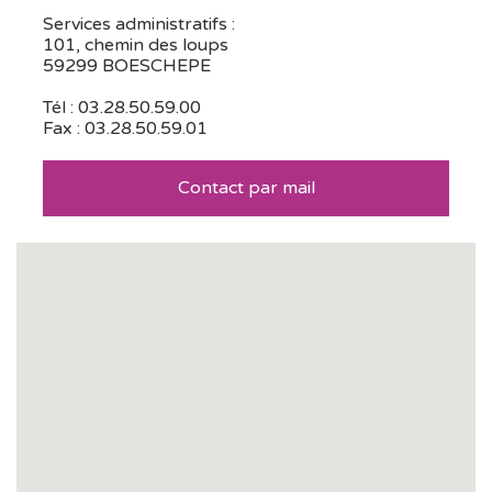
Services administratifs :
101, chemin des loups
59299 BOESCHEPE
Tél : 03.28.50.59.00
Fax : 03.28.50.59.01
Contact par mail