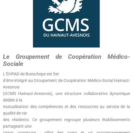
Le Groupement de Coopération Médico-
Sociale
L’EHPAD de Boeschepe est fier
d’être intégré au Groupement de Coopération Médico-Social Hainaut-
Avesnois
(GCMS Hainaut-Avesnois), une structure collaborative dynamique
dédiée à la
mutualisation des compétences et des ressources au service de la
qualité de vie
des résidents. Ce groupement regroupe plusieurs établissements
partageant une
vision commune : offrir des soins et un accompagnement