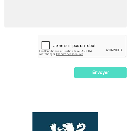
Envoyer