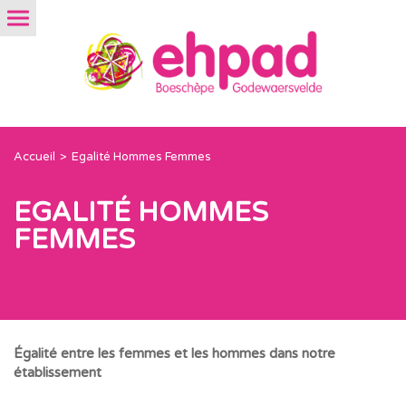
Accueil
Egalité Hommes Femmes
EGALITÉ HOMMES
FEMMES
Égalité entre les femmes et les hommes dans notre
établissement