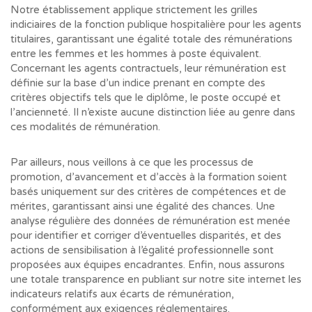
Notre établissement applique strictement les grilles
indiciaires de la fonction publique hospitalière pour les agents
titulaires, garantissant une égalité totale des rémunérations
entre les femmes et les hommes à poste équivalent.
Concernant les agents contractuels, leur rémunération est
définie sur la base d’un indice prenant en compte des
critères objectifs tels que le diplôme, le poste occupé et
l’ancienneté. Il n’existe aucune distinction liée au genre dans
ces modalités de rémunération.
Par ailleurs, nous veillons à ce que les processus de
promotion, d’avancement et d’accès à la formation soient
basés uniquement sur des critères de compétences et de
mérites, garantissant ainsi une égalité des chances. Une
analyse régulière des données de rémunération est menée
pour identifier et corriger d’éventuelles disparités, et des
actions de sensibilisation à l’égalité professionnelle sont
proposées aux équipes encadrantes. Enfin, nous assurons
une totale transparence en publiant sur notre site internet les
indicateurs relatifs aux écarts de rémunération,
conformément aux exigences réglementaires.