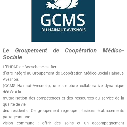
Le Groupement de Coopération Médico-
Sociale
L’EHPAD de Boeschepe est fier
d’être intégré au Groupement de Coopération Médico-Social Hainaut-
Avesnois
(GCMS Hainaut-Avesnois), une structure collaborative dynamique
dédiée à la
mutualisation des compétences et des ressources au service de la
qualité de vie
des résidents. Ce groupement regroupe plusieurs établissements
partageant une
vision commune : offrir des soins et un accompagnement