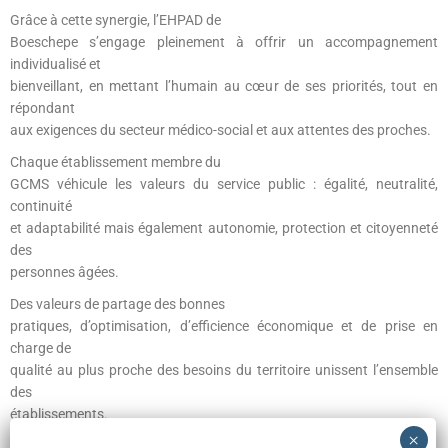
Grâce à cette synergie, l’EHPAD de
Boeschepe s’engage pleinement à offrir un accompagnement
individualisé et
bienveillant, en mettant l’humain au cœur de ses priorités, tout en
répondant
aux exigences du secteur médico-social et aux attentes des proches.
Chaque établissement membre du
GCMS véhicule les valeurs du service public : égalité, neutralité,
continuité
et adaptabilité mais également autonomie, protection et citoyenneté
des
personnes âgées.
Des valeurs de partage des bonnes
pratiques, d’optimisation, d’efficience économique et de prise en
charge de
qualité au plus proche des besoins du territoire unissent l’ensemble
des
établissements.
Vous pouvez consulter le site du