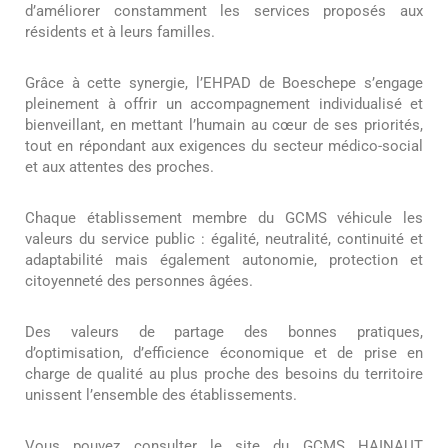
d’améliorer constamment les services proposés aux
résidents et à leurs familles.
Grâce à cette synergie, l’EHPAD de Boeschepe s’engage
pleinement à offrir un accompagnement individualisé et
bienveillant, en mettant l’humain au cœur de ses priorités,
tout en répondant aux exigences du secteur médico-social
et aux attentes des proches.
Chaque établissement membre du GCMS véhicule les
valeurs du service public : égalité, neutralité, continuité et
adaptabilité mais également autonomie, protection et
citoyenneté des personnes âgées.
Des valeurs de partage des bonnes pratiques,
d’optimisation, d’efficience économique et de prise en
charge de qualité au plus proche des besoins du territoire
unissent l’ensemble des établissements.
Vous pouvez consulter le site du GCMS HAINAUT