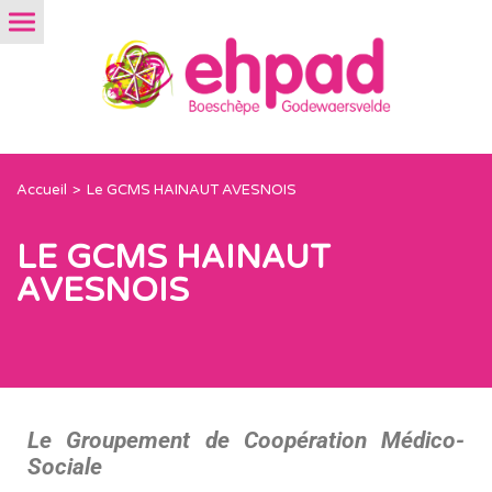
Accueil
Le GCMS HAINAUT AVESNOIS
LE GCMS HAINAUT
AVESNOIS
Le Groupement de Coopération Médico-
Sociale