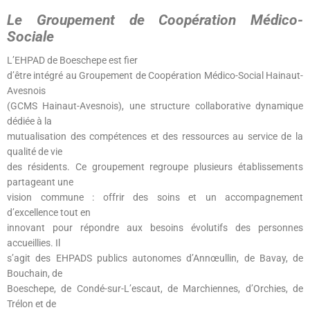
Le Groupement de Coopération Médico-
Sociale
L’EHPAD de Boeschepe est fier
d’être intégré au Groupement de Coopération Médico-Social Hainaut-
Avesnois
(GCMS Hainaut-Avesnois), une structure collaborative dynamique
dédiée à la
mutualisation des compétences et des ressources au service de la
qualité de vie
des résidents. Ce groupement regroupe plusieurs établissements
partageant une
vision commune : offrir des soins et un accompagnement
d’excellence tout en
innovant pour répondre aux besoins évolutifs des personnes
accueillies. Il
s’agit des EHPADS publics autonomes d’Annœullin, de Bavay, de
Bouchain, de
Boeschepe, de Condé-sur-L’escaut, de Marchiennes, d’Orchies, de
Trélon et de