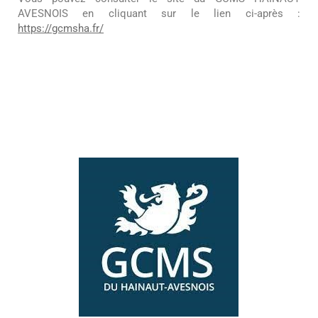
AVESNOIS en cliquant sur le lien ci-après :
https://gcmsha.fr/