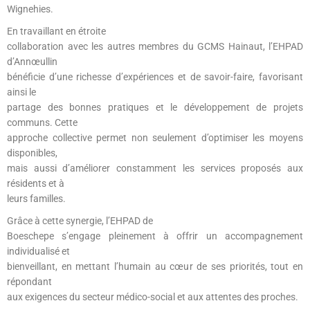
Wignehies.
En travaillant en étroite
collaboration avec les autres membres du GCMS Hainaut, l’EHPAD
d’Annœullin
bénéficie d’une richesse d’expériences et de savoir-faire, favorisant
ainsi le
partage des bonnes pratiques et le développement de projets
communs. Cette
approche collective permet non seulement d’optimiser les moyens
disponibles,
mais aussi d’améliorer constamment les services proposés aux
résidents et à
leurs familles.
Grâce à cette synergie, l’EHPAD de
Boeschepe s’engage pleinement à offrir un accompagnement
individualisé et
bienveillant, en mettant l’humain au cœur de ses priorités, tout en
répondant
aux exigences du secteur médico-social et aux attentes des proches.