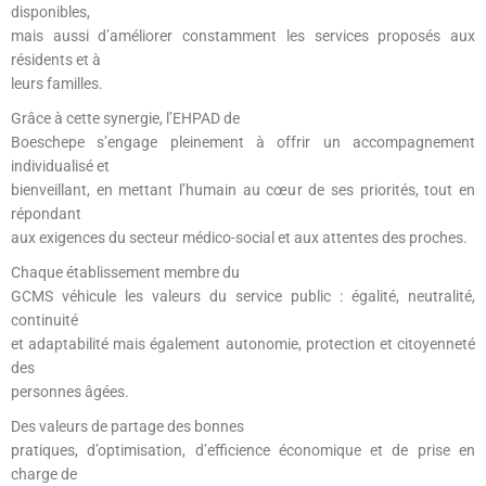
disponibles,
mais aussi d’améliorer constamment les services proposés aux
résidents et à
leurs familles.
Grâce à cette synergie, l’EHPAD de
Boeschepe s’engage pleinement à offrir un accompagnement
individualisé et
bienveillant, en mettant l’humain au cœur de ses priorités, tout en
répondant
aux exigences du secteur médico-social et aux attentes des proches.
Chaque établissement membre du
GCMS véhicule les valeurs du service public : égalité, neutralité,
continuité
et adaptabilité mais également autonomie, protection et citoyenneté
des
personnes âgées.
Des valeurs de partage des bonnes
pratiques, d’optimisation, d’efficience économique et de prise en
charge de