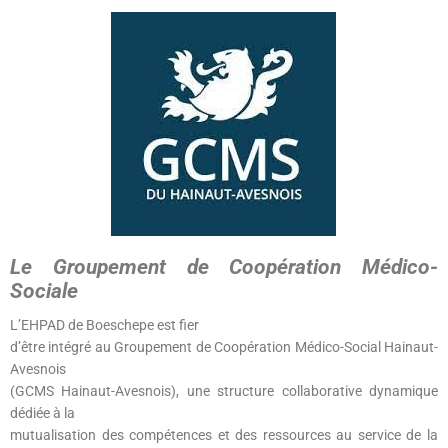
Le Groupement de Coopération Médico-
Sociale
L’EHPAD de Boeschepe est fier
d’être intégré au Groupement de Coopération Médico-Social Hainaut-
Avesnois
(GCMS Hainaut-Avesnois), une structure collaborative dynamique
dédiée à la
mutualisation des compétences et des ressources au service de la