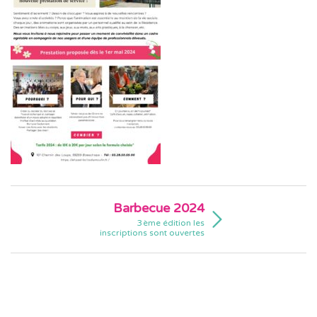
Barbecue 2024
3ème édition les
inscriptions sont ouvertes