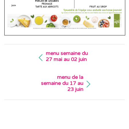
menu semaine du
27 mai au 02 juin
menu de la
semaine du 17 au
23 juin