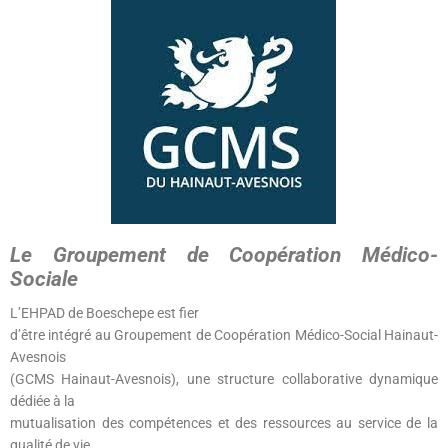
Le Groupement de Coopération Médico-
Sociale
L’EHPAD de Boeschepe est fier
d’être intégré au Groupement de Coopération Médico-Social Hainaut-
Avesnois
(GCMS Hainaut-Avesnois), une structure collaborative dynamique
dédiée à la
mutualisation des compétences et des ressources au service de la
qualité de vie