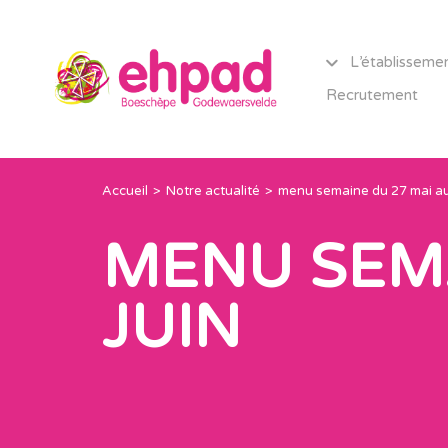
L’établisseme
Recrutement
Accueil
Notre actualité
menu semaine du 27 mai au
MENU SEMA
JUIN