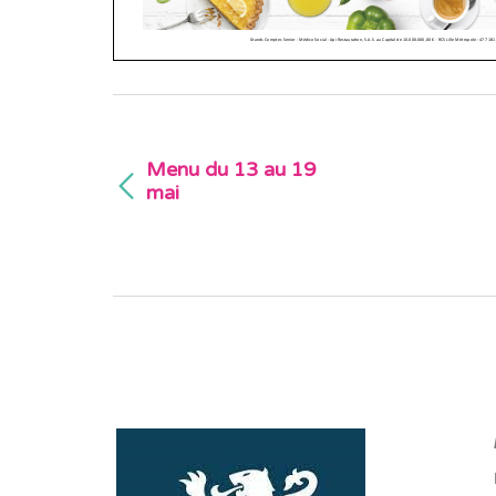
Menu du 13 au 19
mai