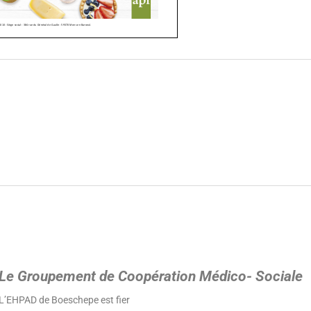
Le Groupement de Coopération Médico- Sociale
L’EHPAD de Boeschepe est fier